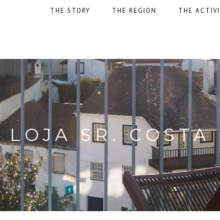
THE STORY
THE REGION
THE ACTIVI
LOJA SR. COSTA