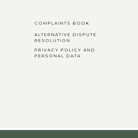
COMPLAINTS BOOK
ALTERNATIVE DISPUTE
RESOLUTION
PRIVACY POLICY AND
PERSONAL DATA