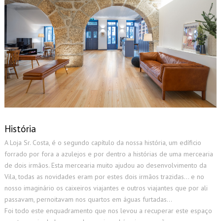
História
A Loja Sr. Costa, é o segundo capítulo da nossa história, um edíficio
forrado por fora a azulejos e por dentro a histórias de uma mercearia
de dois irmãos. Esta mercearia muito ajudou ao desenvolvimento da
Vila, todas as novidades eram por estes dois irmãos trazidas… e no
nosso imaginário os caixeiros viajantes e outros viajantes que por ali
passavam, pernoitavam nos quartos em águas furtadas…
Foi todo este enquadramento que nos levou a recuperar este espaço