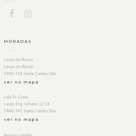
MORADAS
Casas do Rossio
Largo do Rossio
3440-338 Santa Comba Dão
ver no mapa
Loja Sr. Costa
Largo Eng. Urbano 12,14
3440-341 Santa Comba Dão
ver no mapa
Pensão Luisinha