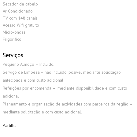
Secador de cabelo
Ar Condicionado
TV com 148 canais
Acesso Wifi gratuito
Micro-ondas
Frigorifico
Serviços
Pequeno Almoço – Incluído,
Serviço de Limpeza – não incluído, posível mediante solicitação
antecipada e com custo adicional
Refeições por encomenda – mediante disponibilidade e com custo
adicional
Planeamento e organização de actividades com parceiros da região –
mediante solicitação e com custo adicional.
Partilhar