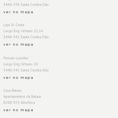
3440-338 Santa Comba Dão
ver no mapa
Loja Sr. Costa
Largo Eng. Urbano 12,14
3440-341 Santa Comba Dão
ver no mapa
Pensão Luisinha
Largo Eng. Urbano 10
3440-341 Santa Comba Dão
ver no mapa
Casa Balaia
Apartamentos da Balaia
8200-925 Albufeira
ver no mapa