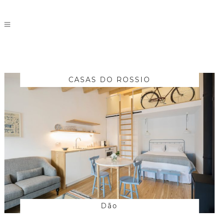
CASAS DO ROSSIO
Dão