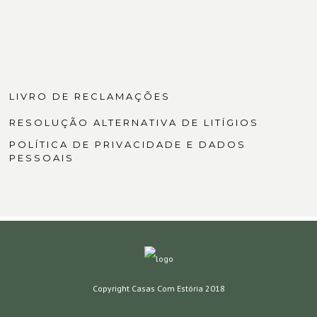
LIVRO DE RECLAMAÇÕES
RESOLUÇÃO ALTERNATIVA DE LITÍGIOS
POLÍTICA DE PRIVACIDADE E DADOS
PESSOAIS
Copyright Casas Com Estória 2018