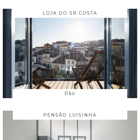
LOJA DO SR COSTA
Dão
PENSÃO LUISINHA