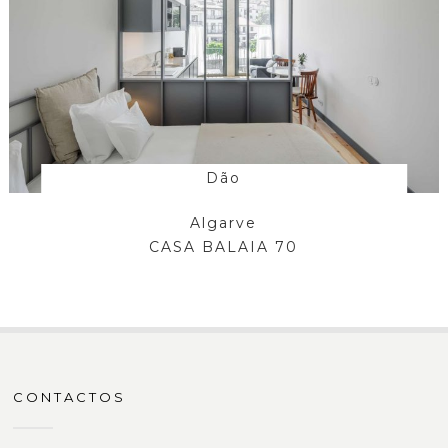
Dão
Algarve
CASA BALAIA 70
CONTACTOS