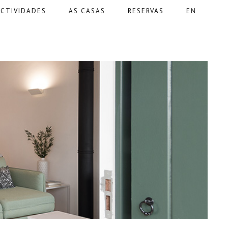
ACTIVIDADES
AS CASAS
RESERVAS
EN